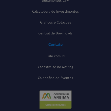
Documentos CVM
Calculadora de Investimentos
Gráficos e Cotações
Central de Downloads
Contato
Fale com RI
Cadastre-se no Mailing
Calendário de Eventos