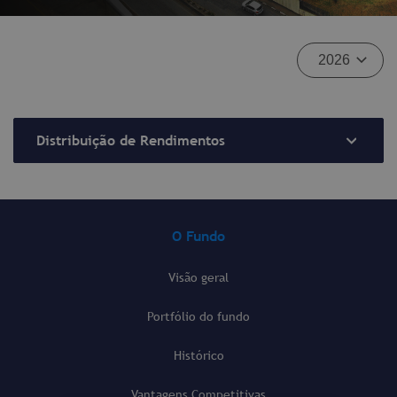
Distribuição de Rendimentos
O Fundo
Visão geral
Portfólio do fundo
Histórico
Vantagens Competitivas