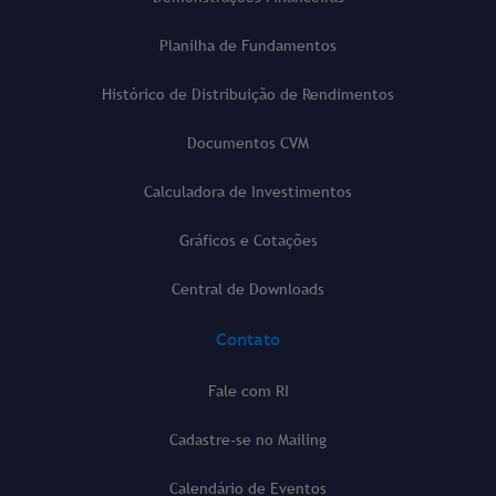
Planilha de Fundamentos
Histórico de Distribuição de Rendimentos
Documentos CVM
Calculadora de Investimentos
Gráficos e Cotações
Central de Downloads
Contato
Fale com RI
Cadastre-se no Mailing
Calendário de Eventos