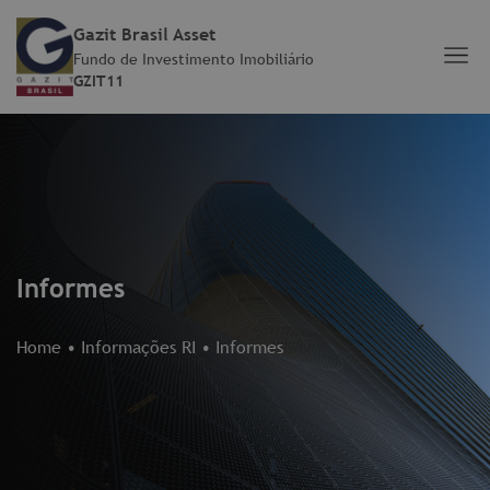
Gazit Brasil Asset
Fundo de Investimento Imobiliário
GZIT11
Informes
Home
•
Informações RI
•
Informes