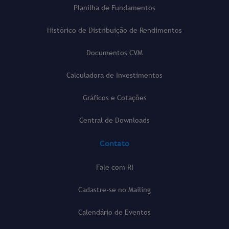
Planilha de Fundamentos
Histórico de Distribuição de Rendimentos
Documentos CVM
Calculadora de Investimentos
Gráficos e Cotações
Central de Downloads
Contato
Fale com RI
Cadastre-se no Mailing
Calendário de Eventos