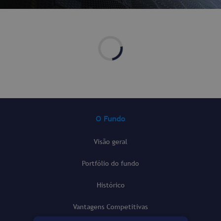
O Fundo
Visão geral
Portfólio do fundo
Histórico
Vantagens Competitivas