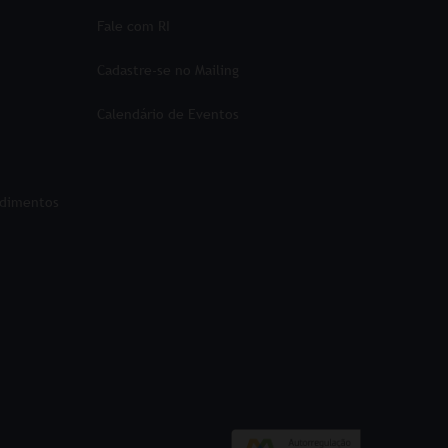
Fale com RI
Cadastre-se no Mailing
Calendário de Eventos
ndimentos