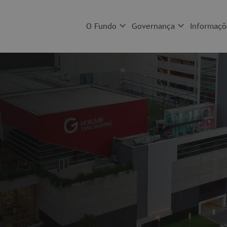
O Fundo
Governança
Informaçõ