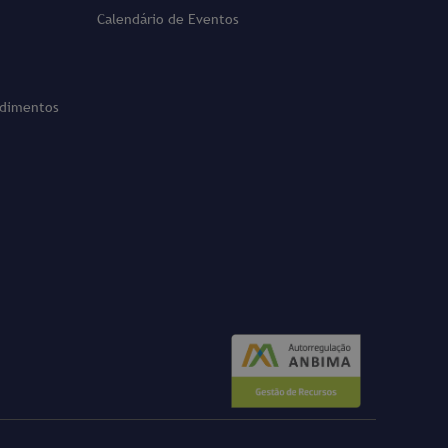
Calendário de Eventos
ndimentos