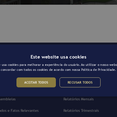
Este website usa cookies
 usa cookies para melhorar a experiência do usuário. Ao utilizar o nosso webs
concordar com todos os cookies de acordo com nossa
Política de Privacidade.
ACEITAR TODOS
RECUSAR TODOS
ança
Informações RI
ssembleias
Relatórios Mensais
dos e Fatos Relevantes
Relatórios Trimestrais