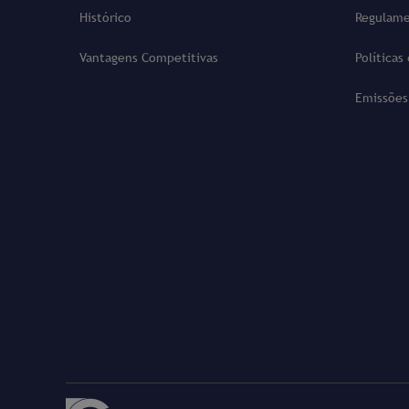
Histórico
Regulame
Vantagens Competitivas
Políticas
Emissões