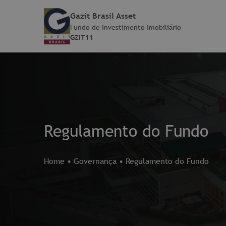
Gazit Brasil Asset
Fundo de Investimento Imobiliário
GZIT11
Regulamento do Fundo
Home
•
Governança
•
Regulamento do Fundo