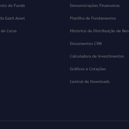
nto do Fundo
Demonstrações Financeiras
 da Gazit Asset
Planilha de Fundamentos
 de Cotas
Histórico de Distribuição de Re
Documentos CVM
Calculadora de Investimentos
Gráficos e Cotações
Central de Downloads